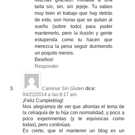
tarta sin, sin, sin jejeje. Tu sabes
muy bien el trabajo que hay detrás
de esto, son horas que se quitan al
sueño (sobre todo) para poder
mantenerlo, pero la ilusión y gente
estupenda como tu hacen que
merezca la pena seguir durmiendo
un poquito menos.
Besiños!
Responder
Caminar Sin Gluten
dice:
04/22/2014 a las 8:17 am
¡Feliz Cumpleblog!
Nos alegramos de ver que afrontas el tema de
la celiaquía de tu hija con normalidad, y poco a
poco experimentas (y te equivocas como
todas), pero continúas.
Es cierto, que el mantener un blog es un