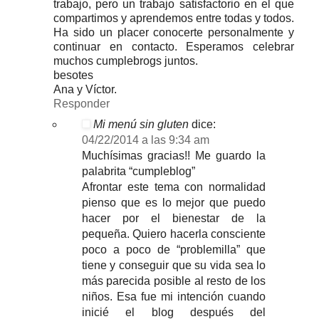
trabajo, pero un trabajo satisfactorio en el que
compartimos y aprendemos entre todas y todos.
Ha sido un placer conocerte personalmente y
continuar en contacto. Esperamos celebrar
muchos cumplebrogs juntos.
besotes
Ana y Víctor.
Responder
Mi menú sin gluten
dice:
04/22/2014 a las 9:34 am
Muchísimas gracias!! Me guardo la
palabrita “cumpleblog”
Afrontar este tema con normalidad
pienso que es lo mejor que puedo
hacer por el bienestar de la
pequeña. Quiero hacerla consciente
poco a poco de “problemilla” que
tiene y conseguir que su vida sea lo
más parecida posible al resto de los
niños. Esa fue mi intención cuando
inicié el blog después del