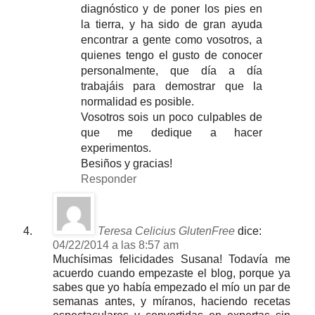
diagnóstico y de poner los pies en
la tierra, y ha sido de gran ayuda
encontrar a gente como vosotros, a
quienes tengo el gusto de conocer
personalmente, que día a día
trabajáis para demostrar que la
normalidad es posible.
Vosotros sois un poco culpables de
que me dedique a hacer
experimentos.
Besiños y gracias!
Responder
Teresa Celicius GlutenFree
dice:
04/22/2014 a las 8:57 am
Muchísimas felicidades Susana! Todavía me
acuerdo cuando empezaste el blog, porque ya
sabes que yo había empezado el mío un par de
semanas antes, y míranos, haciendo recetas