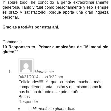
Y sobre todo, he conocido a gente extraordinariamente
generosa. Tanto virtual como personalmente y eso siempre
es grato y satisfactorio, porque aporta una gran riqueza
personal.
Gracias a tod@s por estar ahí.
Comments
10 Responses to “Primer cumpleaños de “Mi menú sin
gluten””
Marta
dice:
04/21/2014 a las 9:22 pm
Felicidades!!!! Y que cumplas muchos más,
compartiendo tanta ilusión y optimismo como lo
has hecho durante este primer año!!!!
Besos
Responder
Mi menú sin gluten
dice: