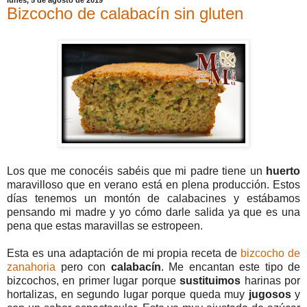
Bizcocho de calabacín sin gluten
Los que me conocéis sabéis que mi padre tiene un
huerto
maravilloso que en verano está en plena producción. Estos
días tenemos un montón de calabacines y estábamos
pensando mi madre y yo cómo darle salida ya que es una
pena que estas maravillas se estropeen.
Esta es una adaptación de mi propia receta de
bizcocho de
zanahoria
pero con
calabacín
. Me encantan este tipo de
bizcochos, en primer lugar porque
sustituimos
harinas por
hortalizas, en segundo lugar porque queda muy
jugosos
y