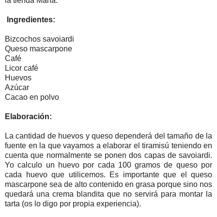
la tienda Maná.
Ingredientes:
Bizcochos savoiardi
Queso mascarpone
Café
Licor café
Huevos
Azúcar
Cacao en polvo
Elaboración:
La cantidad de huevos y queso dependerá del tamaño de la
fuente en la que vayamos a elaborar el tiramisú teniendo en
cuenta que normalmente se ponen dos capas de savoiardi.
Yo calculo un huevo por cada 100 gramos de queso por
cada huevo que utilicemos. Es importante que el queso
mascarpone sea de alto contenido en grasa porque sino nos
quedará una crema blandita que no servirá para montar la
tarta (os lo digo por propia experiencia).