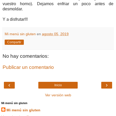
vuestro horno). Dejamos enfriar un poco antes de
desmoldar.
Y a disfrutar!!!
Mi menú sin gluten
en
agosto 05, 2019
Compartir
No hay comentarios:
Publicar un comentario
‹
›
Inicio
Ver versión web
Mi menú sin gluten
Mi menú sin gluten