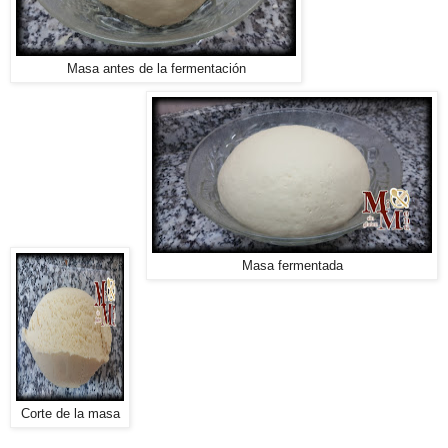
Masa antes de la fermentación
Masa fermentada
Corte de la masa