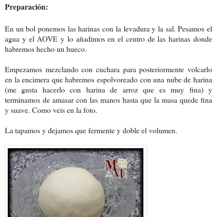
Preparación:
En un bol ponemos las harinas con la levadura y la sal. Pesamos el
agua y el AOVE y lo añadimos en el centro de las harinas donde
habremos hecho un hueco.
Empezamos mezclando con cuchara para posteriormente volcarlo
en la encimera que habremos espolvoreado con una nube de harina
(me gusta hacerlo con harina de arroz que es muy fina) y
terminamos de amasar con las manos hasta que la masa quede fina
y suave. Como veis en la foto.
La tapamos y dejamos que fermente y doble el volumen.