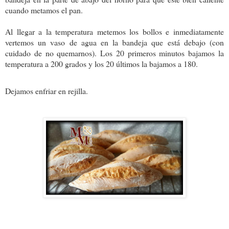
cuando metamos el pan.
Al llegar a la temperatura metemos los bollos e inmediatamente
vertemos un vaso de agua en la bandeja que está debajo (con
cuidado de no quemarnos). Los 20 primeros minutos bajamos la
temperatura a 200 grados y los 20 últimos la bajamos a 180.
Dejamos enfriar en rejilla.