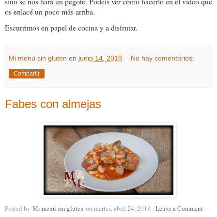
sino se nos hará un pegote. Podéis ver cómo hacerlo en el video que
os enlacé un poco más arriba.
Escurrimos en papel de cocina y a disfrutar.
Mi menú sin gluten
en
junio 14, 2018
No hay comentarios:
Compartir
Fabes con almejas
Posted by
Mi menú sin gluten
on martes, abril 24, 2018 ·
Leave a Comment