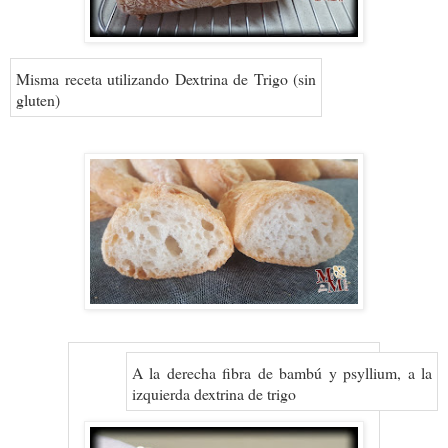
Misma receta utilizando Dextrina de Trigo (sin
gluten)
A la derecha fibra de bambú y psyllium, a la
izquierda dextrina de trigo