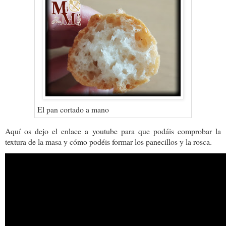
El pan cortado a mano
Aquí os dejo el enlace a youtube para que podáis comprobar la
textura de la masa y cómo podéis formar los panecillos y la rosca.