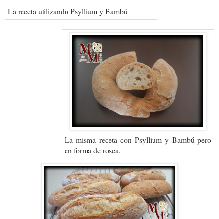
La receta utilizando Psyllium y Bambú
La misma receta con Psyllium y Bambú pero
en forma de rosca.