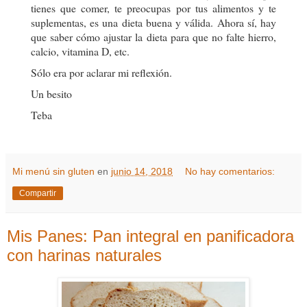
tienes que comer, te preocupas por tus alimentos y te
suplementas, es una dieta buena y válida. Ahora sí, hay
que saber cómo ajustar la dieta para que no falte hierro,
calcio, vitamina D, etc.
Sólo era por aclarar mi reflexión.
Un besito
Teba
Mi menú sin gluten
en
junio 14, 2018
No hay comentarios:
Compartir
Mis Panes: Pan integral en panificadora
con harinas naturales