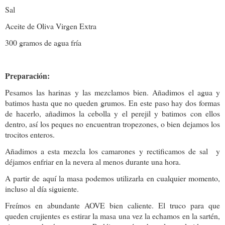
Sal
Aceite de Oliva Virgen Extra
300 gramos de agua fría
Preparación:
Pesamos las harinas y las mezclamos bien. Añadimos el agua y
batimos hasta que no queden grumos. En este paso hay dos formas
de hacerlo, añadimos la cebolla y el perejil y batimos con ellos
dentro, así los peques no encuentran tropezones, o bien dejamos los
trocitos enteros.
Añadimos a esta mezcla los camarones y rectificamos de sal
y
déjamos enfriar en la nevera al menos durante una hora.
A partir de aquí la masa podemos utilizarla en cualquier momento,
incluso al día siguiente.
Freímos en abundante AOVE bien caliente. El truco para que
queden crujientes es estirar la masa una vez la echamos en la sartén,