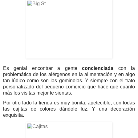
Es genial encontrar a gente
concienciada
con la
problemática de los alérgenos en la alimentación y en algo
tan lúdico como son las gominolas. Y siempre con el trato
personalizado del pequeño comercio que hace que cuanto
más los visitas mejor te sientas.
Por otro lado la tienda es muy bonita, apetecible, con todas
las cajitas de colores dándole luz. Y una decoración
exquisita.