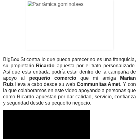
BigBox St contra lo que pueda parecer no es una franquicia,
su propietario
Ricardo
apuesta por el trato personalizado.
Así que esta entrada podría estar dentro de la campaña de
apoyo al
pequeño comercio
que mi amiga
Marian
Ruiz
lleva a cabo desde su web
Communitas Amet
. Y con
la que colaboramos en este video apoyando a personas que
como Ricardo apuestan por dar calidad, servicio, confianza
y seguridad desde su pequeño negocio.