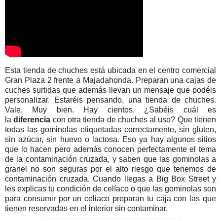
Esta tienda de chuches está ubicada en el centro comercial
Gran Plaza 2 frente a Majadahonda. Preparan una cajas de
cuches surtidas que además llevan un mensaje que podéis
personalizar. Estaréis pensando, una tienda de chuches.
Vale. Muy bien. Hay cientos. ¿Sabéis cuál es
la
diferencia
con otra tienda de chuches al uso? Que tienen
todas las gominolas etiquetadas correctamente, sin gluten,
sin azúcar, sin huevo o lactosa. Eso ya hay algunos sitios
que lo hacen pero además conocen perfectamente el tema
de la contaminación cruzada, y saben que las gominolas a
granel no son seguras por el alto riesgo que tenemos de
contaminación cruzada. Cuando llegas a Big Box Street y
les explicas tu condición de celíaco o que las gominolas son
para consumir por un celiaco preparan tu caja con las que
tienen reservadas en el interior sin contaminar.