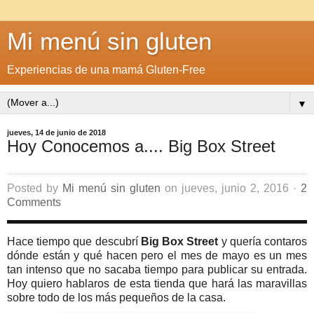
Mi menú sin gluten
Experiencias de una mamá Gluten-Free
▼
jueves, 14 de junio de 2018
Hoy Conocemos a.... Big Box Street
Posted by
Mi menú sin gluten
on jueves, junio 2, 2016 ·
2
Comments
Hace tiempo que descubrí
Big Box Street
y quería contaros
dónde están y qué hacen pero el mes de mayo es un mes
tan intenso que no sacaba tiempo para publicar su entrada.
Hoy quiero hablaros de esta tienda que hará las maravillas
sobre todo de los más pequeños de la casa.