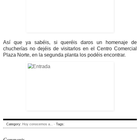
Así que ya sabéis, si queréis daros un homenaje de
chucherías no dejéis de visitarlos en el Centro Comercial
Plaza Norte, en la segunda planta los podéis encontrar.
Category:
Hoy conocemos a...
· Tags:
Comments