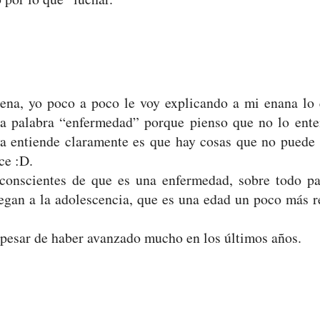
ena, yo poco a poco le voy explicando a mi enana lo 
a palabra “enfermedad” porque pienso que no lo ente
ya entiende claramente es que hay cosas que no puede
ce :D.
conscientes de que es una enfermedad, sobre todo pa
egan a la adolescencia, que es una edad un poco más r
pesar de haber avanzado mucho en los últimos años.