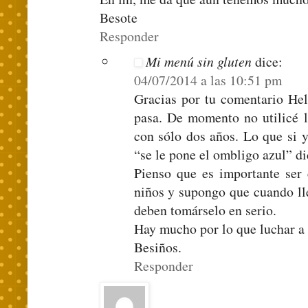
Besote
Responder
Mi menú sin gluten
dice:
04/07/2014 a las 10:51 pm
Gracias por tu comentario Hel
pasa. De momento no utilicé l
con sólo dos años. Lo que si 
“se le pone el ombligo azul” di
Pienso que es importante ser 
niños y supongo que cuando ll
deben tomárselo en serio.
Hay mucho por lo que luchar a 
Besiños.
Responder