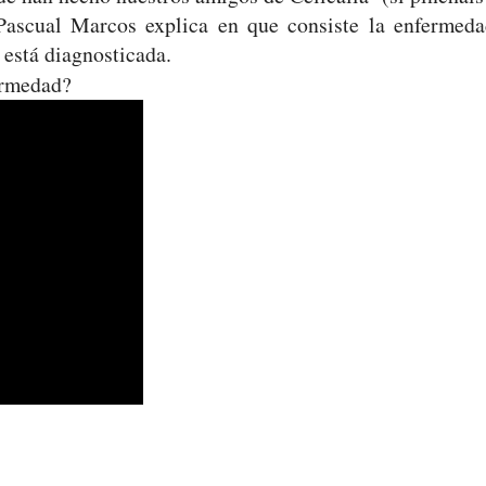
Pascual Marcos explica en que consiste la enfermeda
está diagnosticada.
ermedad?