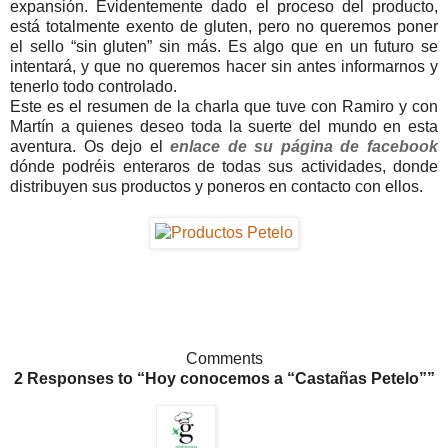
expansión. Evidentemente dado el proceso del producto,
está totalmente exento de gluten, pero no queremos poner
el sello “sin gluten” sin más. Es algo que en un futuro se
intentará, y que no queremos hacer sin antes informarnos y
tenerlo todo controlado.
Este es el resumen de la charla que tuve con Ramiro y con
Martín a quienes deseo toda la suerte del mundo en esta
aventura. Os dejo el
enlace de su página de facebook
dónde podréis enteraros de todas sus actividades, donde
distribuyen sus productos y poneros en contacto con ellos.
Comments
2 Responses to “Hoy conocemos a “Castañas Petelo””