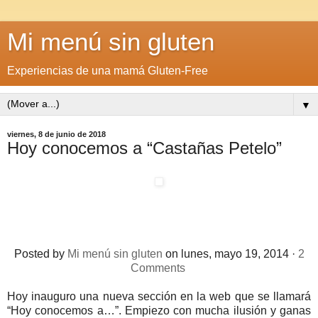
Mi menú sin gluten
Experiencias de una mamá Gluten-Free
▼
viernes, 8 de junio de 2018
Hoy conocemos a “Castañas Petelo”
Posted by
Mi menú sin gluten
on lunes, mayo 19, 2014 ·
2
Comments
Hoy inauguro una nueva sección en la web que se llamará
“Hoy conocemos a…”. Empiezo con mucha ilusión y ganas