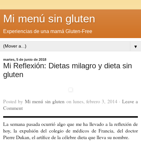
Mi menú sin gluten
Experiencias de una mamá Gluten-Free
▼
martes, 5 de junio de 2018
Mi Reflexión: Dietas milagro y dieta sin
gluten
Posted by
Mi menú sin gluten
on lunes, febrero 3, 2014 ·
Leave a
Comment
La semana pasada ocurrió algo que me ha llevado a la reflexión de
hoy, la expulsión del colegio de médicos de Francia, del doctor
Pierre Dukan, el artífice de la célebre dieta que lleva su nombre.