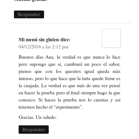
Responder
Mi menú sin gluten
dice:
04/12/2016 a las 2:12 pm
Buenos días Ana, la verdad es que nunca lo hice
pero supongo que si, cambiará un poco el sabor,
pienso que con los quesitos igual queda más
intenso, pero lo que hace que la tarta quede firme es
la cuajada. La verdad es que más de una vez pensé
en hacer la prueba pero al final siempre hago la que
conozco. Si haces la prueba nos lo cuentas y así
tenemos hecho el “experimento”.
Gracias. Un saludo.
Responder