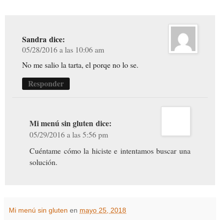
Sandra
dice:
05/28/2016 a las 10:06 am
No me salio la tarta, el porqe no lo se.
Responder
Mi menú sin gluten
dice:
05/29/2016 a las 5:56 pm
Cuéntame cómo la hiciste e intentamos buscar una
solución.
Mi menú sin gluten
en
mayo 25, 2018